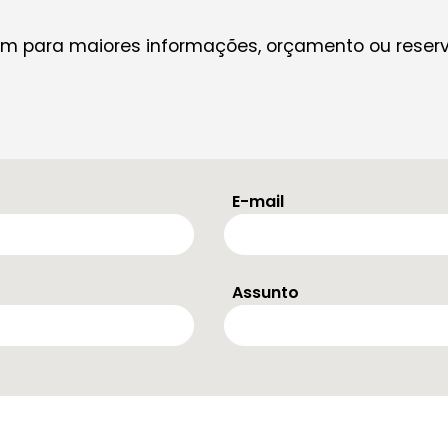
 para maiores informações, orçamento ou reserva
E-mail
Assunto