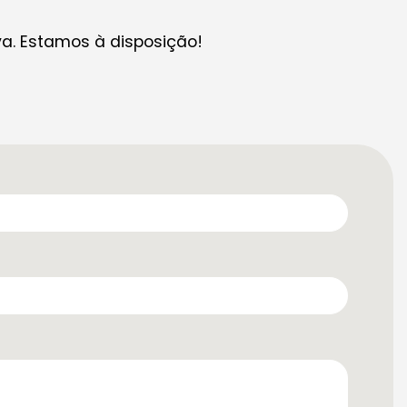
. Estamos à disposição!