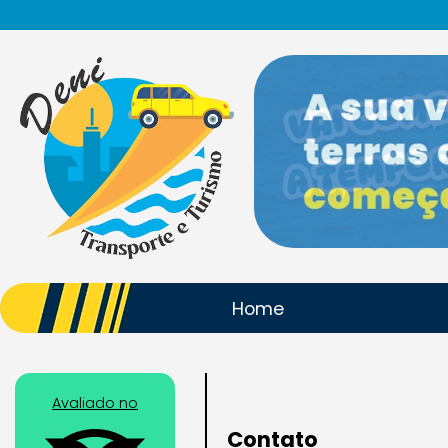
Home
Avaliado no
Contato