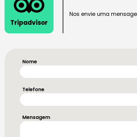
Nos envie uma mensagem
Tripadvisor
Nome
Telefone
Mensagem