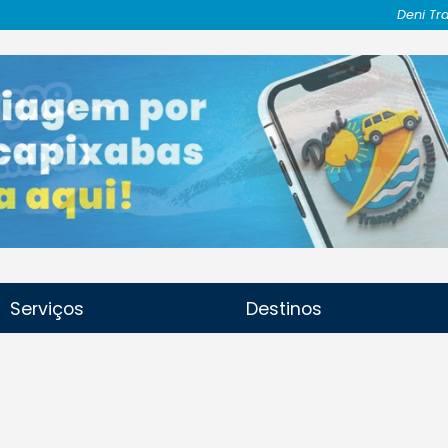
Deni Tr
Serviços
Destinos