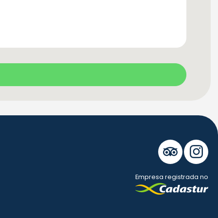
Empresa registrada no