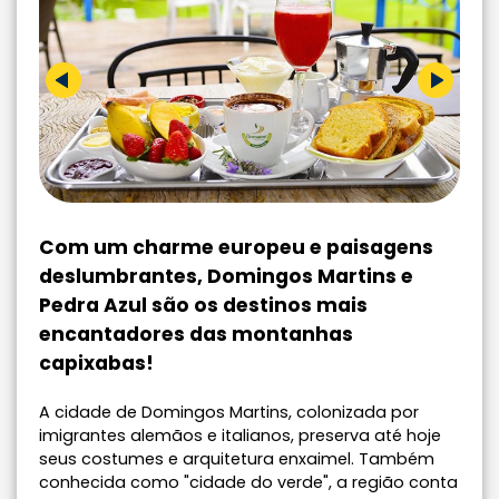
Com um charme europeu e paisagens
deslumbrantes, Domingos Martins e
Pedra Azul são os destinos mais
encantadores das montanhas
capixabas!
A cidade de Domingos Martins, colonizada por
imigrantes alemãos e italianos, preserva até hoje
seus costumes e arquitetura enxaimel. Também
conhecida como "cidade do verde", a região conta