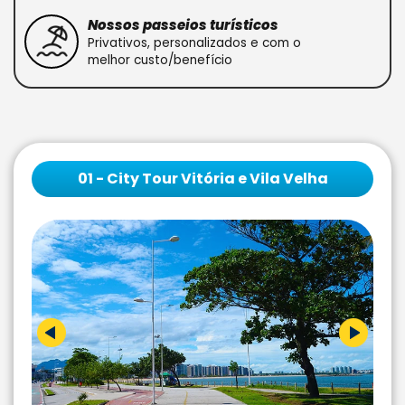
Nossos passeios turísticos
Privativos, personalizados e com o
melhor custo/benefício
01 - City Tour Vitória e Vila Velha