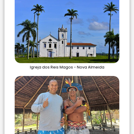
Igreja dos Reis Magos - Nova Almeida