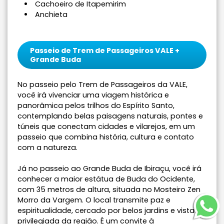
Cachoeiro de Itapemirim
Anchieta
Passeio de Trem de Passageiros VALE +
Grande Buda
No passeio pelo Trem de Passageiros da VALE,
você irá vivenciar uma viagem histórica e
panorâmica pelos trilhos do Espírito Santo,
contemplando belas paisagens naturais, pontes e
túneis que conectam cidades e vilarejos, em um
passeio que combina história, cultura e contato
com a natureza.
Já no passeio ao Grande Buda de Ibiraçu, você irá
conhecer a maior estátua de Buda do Ocidente,
com 35 metros de altura, situada no Mosteiro Zen
Morro da Vargem. O local transmite paz e
espiritualidade, cercado por belos jardins e vista
privilegiada da região. É um convite à