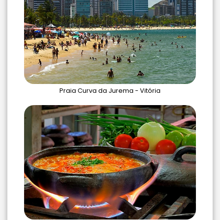
Praia Curva da Jurema - Vitória