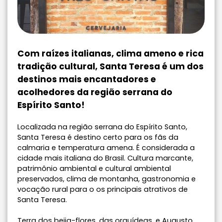
Com raízes italianas, clima ameno e rica
tradição cultural, Santa Teresa é um dos
destinos mais encantadores e
acolhedores da região serrana do
Espírito Santo!
Localizada na região serrana do Espírito Santo,
Santa Teresa é destino certo para os fãs da
calmaria e temperatura amena. É considerada a
cidade mais italiana do Brasil. Cultura marcante,
patrimônio ambiental e cultural ambiental
preservados, clima de montanha, gastronomia e
vocação rural para o os principais atrativos de
Santa Teresa.
Terra dos beija-flores, das orquídeas, e Augusto