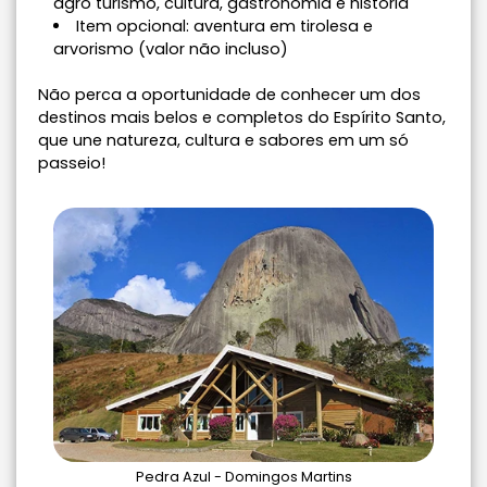
agro turismo, cultura, gastronomia e história
Item opcional: aventura em tirolesa e
arvorismo (valor não incluso)
Não perca a oportunidade de conhecer um dos
destinos mais belos e completos do Espírito Santo,
que une natureza, cultura e sabores em um só
passeio!
Pedra Azul - Domingos Martins