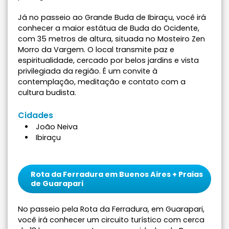
Já no passeio ao Grande Buda de Ibiraçu, você irá
conhecer a maior estátua de Buda do Ocidente,
com 35 metros de altura, situada no Mosteiro Zen
Morro da Vargem. O local transmite paz e
espiritualidade, cercado por belos jardins e vista
privilegiada da região. É um convite à
contemplação, meditação e contato com a
cultura budista.
Cidades
João Neiva
Ibiraçu
Rota da Ferradura em Buenos Aires + Praias
de Guarapari
No passeio pela Rota da Ferradura, em Guarapari,
você irá conhecer um circuito turístico com cerca