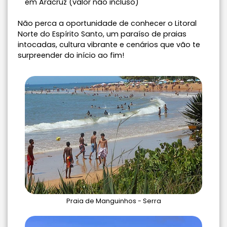
em Aracruz (valor não incluso)
Não perca a oportunidade de conhecer o Litoral
Norte do Espírito Santo, um paraíso de praias
intocadas, cultura vibrante e cenários que vão te
surpreender do início ao fim!
Praia de Manguinhos - Serra