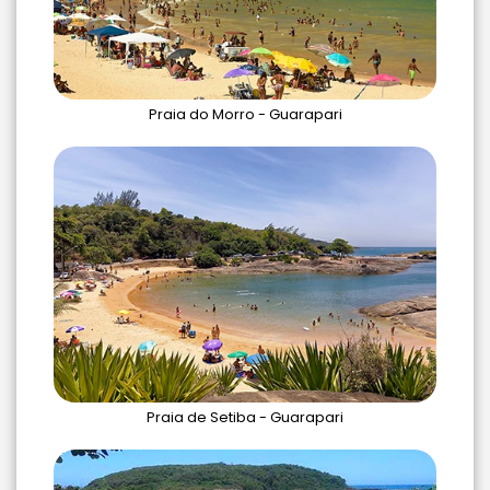
Praia do Morro - Guarapari
Praia de Setiba - Guarapari