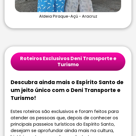
Aldeia Piraque-Açú - Aracruz
Roteiros Exclusivos Deni Transporte e
Turismo
Descubra ainda mais o Espírito Santo de
um jeito único com o Deni Transporte e
Turismo!
Estes roteiros são exclusivos e foram feitos para
atender as pessoas que, depois de conhecer os
principais passeios turísticos do Espírito Santo,
desejam se aprofundar ainda mais na cultura,