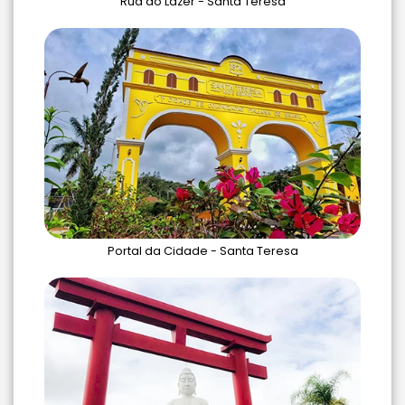
Rua do Lazer - Santa Teresa
Portal da Cidade - Santa Teresa