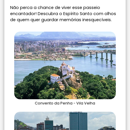
Não perca a chance de viver esse passeio
encantador! Descubra o Espírito Santo com olhos
de quem quer guardar memórias inesquecíveis.
Convento da Penha - Vila Velha