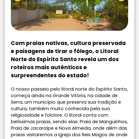
Com praias nativas, cultura preservada
e paisagens de tirar o fôlego, o Litoral
Norte do Espírito Santo revela um dos
roteiros mais autênticos e
surpreendentes do estado!
O nosso passeio pelo litoral norte do Espírito Santo,
começa ainda na Grande Vitória, na cidade de
Serra, um município que preserva sua tradição e
cultura, também muito conhecida pela sua
religiosidade e folclore. O litoral conta com
belíssimas praias, sendo elas: Praia de Manguinhos,
Praia de Jacaraípe e Nova Almeida, onde além das
praias visitaremos a Igreja dos Reis Magos de onde