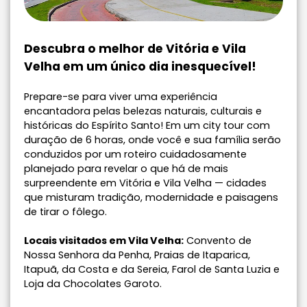
Descubra o melhor de Vitória e Vila
Velha em um único dia inesquecível!
Prepare-se para viver uma experiência
encantadora pelas belezas naturais, culturais e
históricas do Espírito Santo! Em um city tour com
duração de 6 horas, onde você e sua família serão
conduzidos por um roteiro cuidadosamente
planejado para revelar o que há de mais
surpreendente em Vitória e Vila Velha — cidades
que misturam tradição, modernidade e paisagens
de tirar o fôlego.
Locais visitados em Vila Velha:
Convento de
Nossa Senhora da Penha, Praias de Itaparica,
Itapuã, da Costa e da Sereia, Farol de Santa Luzia e
Loja da Chocolates Garoto.