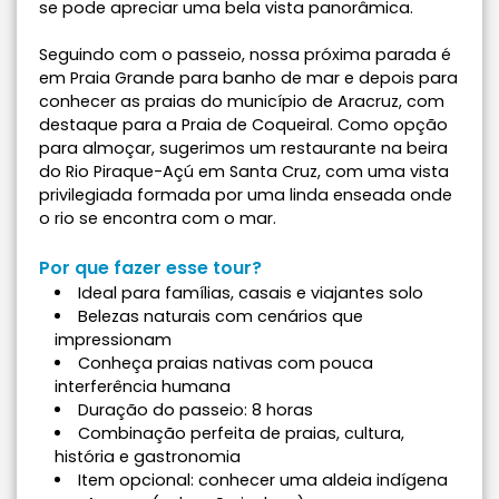
se pode apreciar uma bela vista panorâmica.
Seguindo com o passeio, nossa próxima parada é
em Praia Grande para banho de mar e depois para
conhecer as praias do município de Aracruz, com
destaque para a Praia de Coqueiral. Como opção
para almoçar, sugerimos um restaurante na beira
do Rio Piraque-Açú em Santa Cruz, com uma vista
privilegiada formada por uma linda enseada onde
o rio se encontra com o mar.
Por que fazer esse tour?
Ideal para famílias, casais e viajantes solo
Belezas naturais com cenários que
impressionam
Conheça praias nativas com pouca
interferência humana
Duração do passeio: 8 horas
Combinação perfeita de praias, cultura,
história e gastronomia
Item opcional: conhecer uma aldeia indígena