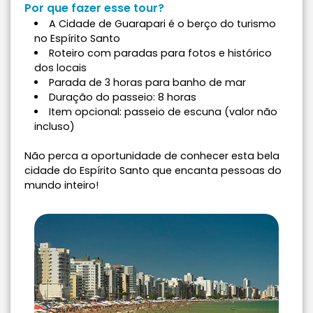
Por que fazer esse tour?
A Cidade de Guarapari é o berço do turismo
no Espírito Santo
Roteiro com paradas para fotos e histórico
dos locais
Parada de 3 horas para banho de mar
Duração do passeio: 8 horas
Item opcional: passeio de escuna (valor não
incluso)
Não perca a oportunidade de conhecer esta bela
cidade do Espírito Santo que encanta pessoas do
mundo inteiro!