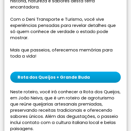
história, natureza e sabores desta terra
encantadora.
Com o Deni Transporte e Turismo, você vive
experiências pensadas para revelar detalhes que
só quem conhece de verdade o estado pode
mostrar.
Mais que passeios, oferecemos memórias para
toda a vida!
Rota dos Queijos + Grande Buda
Neste roteiro, você irá conhecer a Rota dos Queijos,
em João Neiva, que é um roteiro de agroturismo
que reúne queijarias artesanais premiadas,
preservando receitas tradicionais e oferecendo
sabores únicos. Além das degustações, o passeio
inclui contato com a cultura italiana local e belas
paisagens.