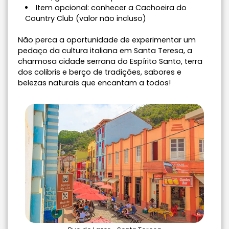
Item opcional: conhecer a Cachoeira do
Country Club (valor não incluso)
Não perca a oportunidade de experimentar um
pedaço da cultura italiana em Santa Teresa, a
charmosa cidade serrana do Espírito Santo, terra
dos colibris e berço de tradições, sabores e
belezas naturais que encantam a todos!