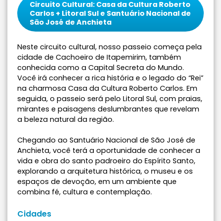
Circuito Cultural: Casa da Cultura Roberto
Carlos + Litoral Sul e Santuário Nacional de
São José de Anchieta
Neste circuito cultural, nosso passeio começa pela
cidade de Cachoeiro de Itapemirim, também
conhecida como a Capital Secreta do Mundo.
Você irá conhecer a rica história e o legado do “Rei”
na charmosa Casa da Cultura Roberto Carlos. Em
seguida, o passeio será pelo Litoral Sul, com praias,
mirantes e paisagens deslumbrantes que revelam
a beleza natural da região.
Chegando ao Santuário Nacional de São José de
Anchieta, você terá a oportunidade de conhecer a
vida e obra do santo padroeiro do Espírito Santo,
explorando a arquitetura histórica, o museu e os
espaços de devoção, em um ambiente que
combina fé, cultura e contemplação.
Cidades