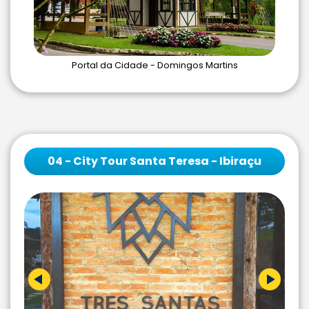
Portal da Cidade - Domingos Martins
04 - City Tour Santa Teresa - Ibiraçu